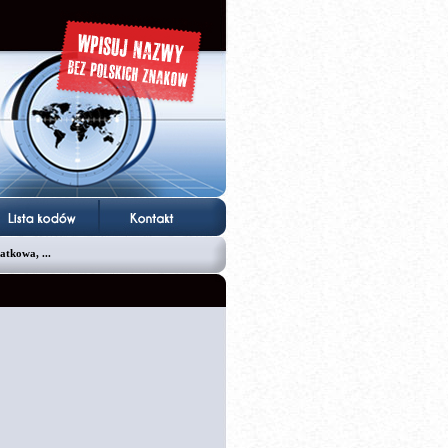
atkowa, ...