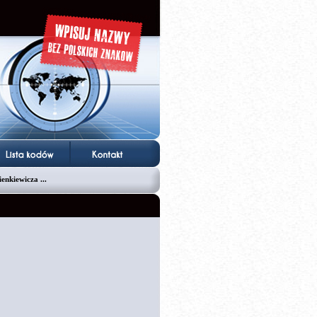
enkiewicza ...