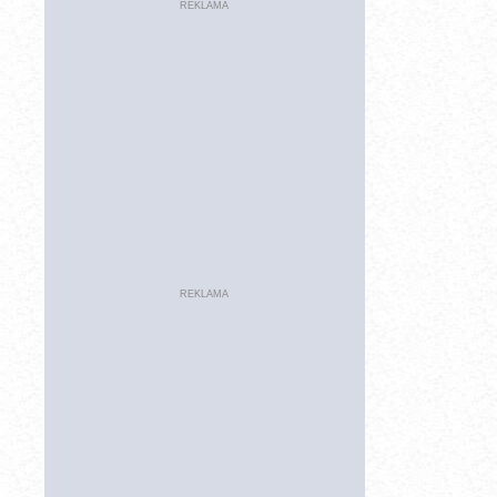
REKLAMA
REKLAMA